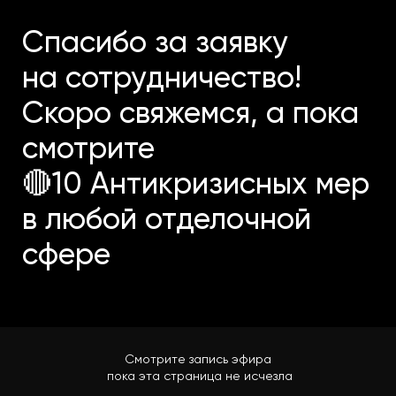
Спасибо за заявку
на сотрудничество!
Скоро свяжемся, а пока
смотрите
🔴10 Антикризисных мер
в любой отделочной
сфере
Смотрите запись эфира
пока эта страница не исчезла