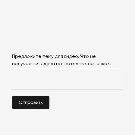
Предложите тему для видео. Что не
получается сделать в натяжных потолках.
Отправить