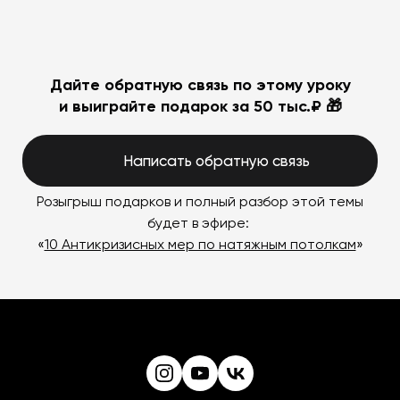
Дайте обратную связь по этому уроку
и выиграйте подарок за 50 тыс.₽ 🎁
Написать обратную связь
Розыгрыш подарков и полный разбор этой темы
будет в эфире:
«
10 Антикризисных мер по натяжным потолкам
»