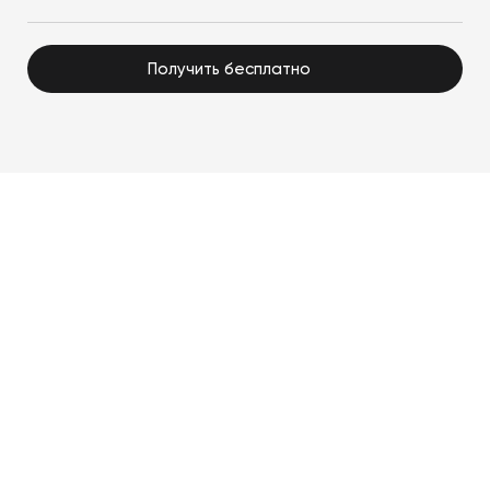
Получить бесплатно