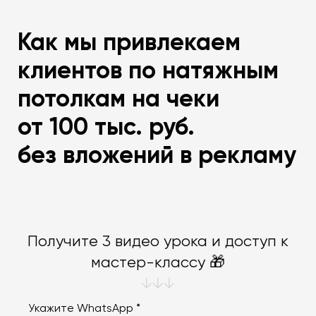
Как мы привлекаем
клиентов по натяжным
потолкам на чеки
от 100 тыс. руб.
без вложений в рекламу
Получите 3 видео урока и доступ к
мастер-классу 🎁
↓↓↓
Укажите WhatsApp *